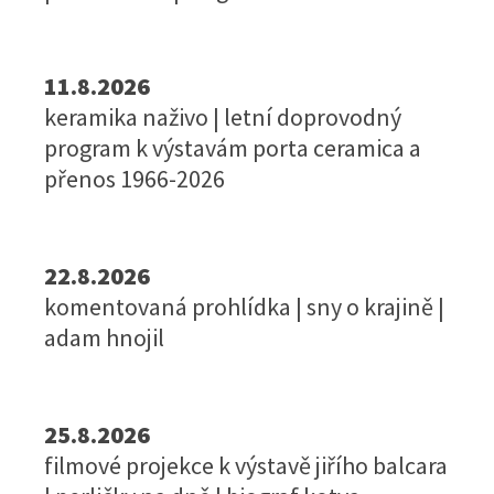
11.8.2026
keramika naživo | letní doprovodný
program k výstavám porta ceramica a
přenos 1966-2026
22.8.2026
komentovaná prohlídka | sny o krajině |
adam hnojil
25.8.2026
filmové projekce k výstavě jiřího balcara