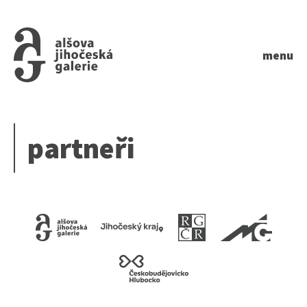
menu
partneři