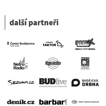
další partneři