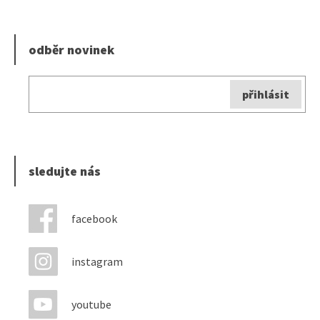
odběr novinek
sledujte nás
facebook
instagram
youtube