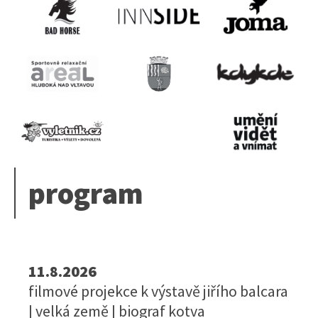
program
11.8.2026
filmové projekce k výstavě jiřího balcara
| velká země | biograf kotva