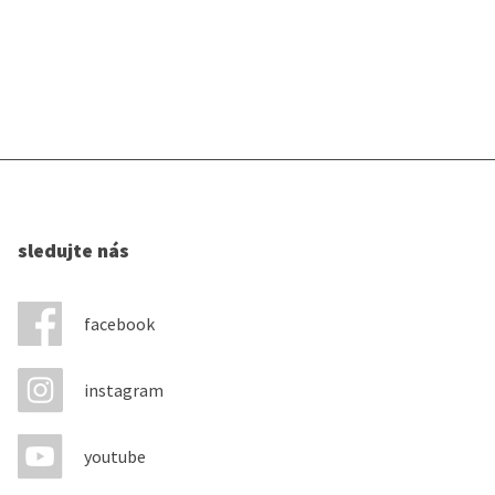
sledujte nás
facebook
instagram
youtube