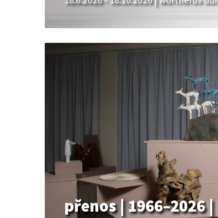
přenos | 1966–2026 