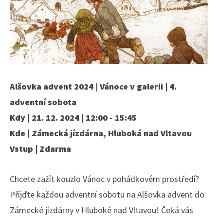
Alšovka advent 2024 | Vánoce v galerii | 4.
adventní sobota
Kdy | 21. 12. 2024 | 12:00 - 15:45
Kde | Zámecká jízdárna, Hluboká nad Vltavou
Vstup | Zdarma
Chcete zažít kouzlo Vánoc v pohádkovém prostředí?
Přijďte každou adventní sobotu na Alšovka advent do
Zámecké jízdárny v Hluboké nad Vltavou! Čeká vás