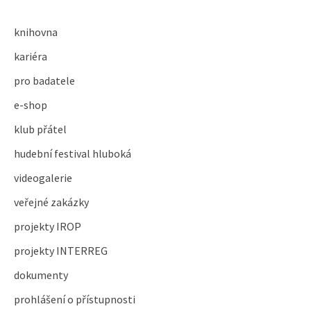
knihovna
kariéra
pro badatele
e-shop
klub přátel
hudební festival hluboká
videogalerie
veřejné zakázky
projekty IROP
projekty INTERREG
dokumenty
prohlášení o přístupnosti