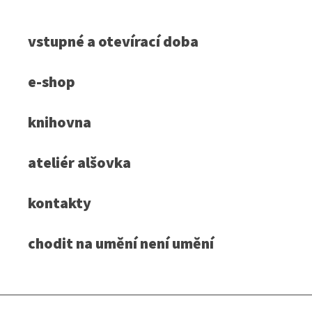
vstupné a otevírací doba
e-shop
knihovna
ateliér alšovka
kontakty
chodit na umění není umění