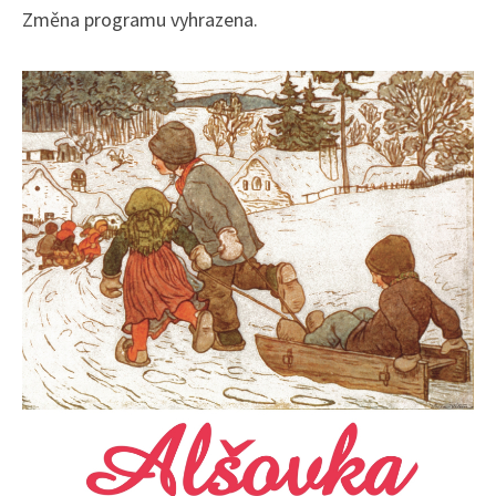
Změna programu vyhrazena.