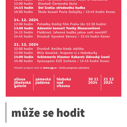
může se hodit