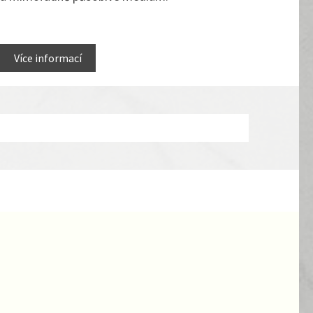
Více informací