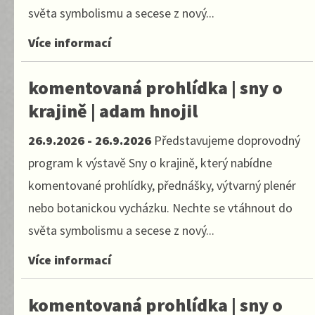
světa symbolismu a secese z nový...
Více informací
komentovaná prohlídka | sny o
krajině | adam hnojil
26.9.2026 - 26.9.2026
Představujeme doprovodný
program k výstavě Sny o krajině, který nabídne
komentované prohlídky, přednášky, výtvarný plenér
nebo botanickou vycházku. Nechte se vtáhnout do
světa symbolismu a secese z nový...
Více informací
komentovaná prohlídka | sny o