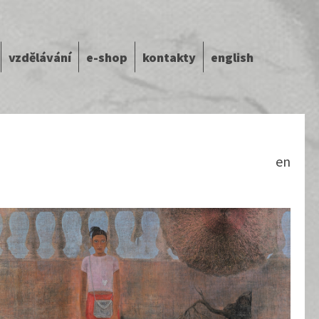
vzdělávání
e-shop
kontakty
english
en